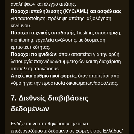
αναλήψεων και έλεγχο απάτης.
Πάροχοι επαλήθευσης (KYC/AML) και ασφάλειας
:
για ταυτοποίηση, πρόληψη απάτης, αξιολόγηση
κινδύνου.
Πάροχοι τεχνικής υποδομής
: hosting, υποστήριξη,
monitoring, εργαλεία ανάλυσης, με δέσμευση
εμπιστευτικότητας.
Πάροχοι παιχνιδιών
: όπου απαιτείται για την ορθή
λειτουργία παιχνιδιών/συμμετοχών και τη διαχείριση
αποτελεσμάτων/bonus.
Αρχές και ρυθμιστικοί φορείς
: όταν απαιτείται από
νόμο ή για την προστασία δικαιωμάτων/ασφάλειας.
7. Διεθνείς διαβιβάσεις
δεδομένων
Ενδέχεται να αποθηκεύουμε ή/και να
επεξεργαζόμαστε δεδομένα σε χώρες εκτός Ελλάδας/