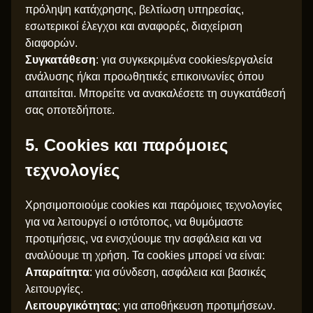
πρόληψη κατάχρησης, βελτίωση υπηρεσίας,
εσωτερικοί έλεγχοι και αναφορές, διαχείριση
διαφορών.
Συγκατάθεση
: για συγκεκριμένα cookies/εργαλεία
ανάλυσης ή/και προωθητικές επικοινωνίες όπου
απαιτείται. Μπορείτε να ανακαλέσετε τη συγκατάθεσή
σας οποτεδήποτε.
5. Cookies και παρόμοιες
τεχνολογίες
Χρησιμοποιούμε cookies και παρόμοιες τεχνολογίες
για να λειτουργεί ο ιστότοπος, να θυμόμαστε
προτιμήσεις, να ενισχύουμε την ασφάλεια και να
αναλύουμε τη χρήση. Τα cookies μπορεί να είναι:
Απαραίτητα
: για σύνδεση, ασφάλεια και βασικές
λειτουργίες.
Λειτουργικότητας
: για αποθήκευση προτιμήσεων.