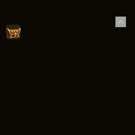
Γενικά
Καζίνο
Αθλητικά
Live Casino
Προσφορές
Χαρακτηριστικά
Μπόνους
Ημερήσιες αποστολές
Κατάστημα
Τουρνουά
VIP Club
Κέντρο ανταμοιβών