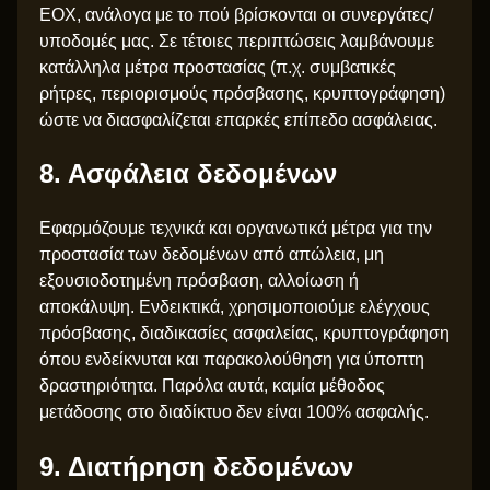
ΕΟΧ, ανάλογα με το πού βρίσκονται οι συνεργάτες/
υποδομές μας. Σε τέτοιες περιπτώσεις λαμβάνουμε
κατάλληλα μέτρα προστασίας (π.χ. συμβατικές
ρήτρες, περιορισμούς πρόσβασης, κρυπτογράφηση)
ώστε να διασφαλίζεται επαρκές επίπεδο ασφάλειας.
8. Ασφάλεια δεδομένων
Εφαρμόζουμε τεχνικά και οργανωτικά μέτρα για την
προστασία των δεδομένων από απώλεια, μη
εξουσιοδοτημένη πρόσβαση, αλλοίωση ή
αποκάλυψη. Ενδεικτικά, χρησιμοποιούμε ελέγχους
πρόσβασης, διαδικασίες ασφαλείας, κρυπτογράφηση
όπου ενδείκνυται και παρακολούθηση για ύποπτη
δραστηριότητα. Παρόλα αυτά, καμία μέθοδος
μετάδοσης στο διαδίκτυο δεν είναι 100% ασφαλής.
9. Διατήρηση δεδομένων