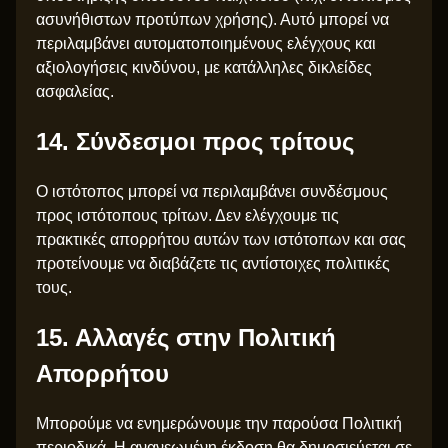
ασυνήθιστων προτύπων χρήσης). Αυτό μπορεί να
περιλαμβάνει αυτοματοποιημένους ελέγχους και
αξιολογήσεις κινδύνου, με κατάλληλες δικλείδες
ασφαλείας.
14. Σύνδεσμοι προς τρίτους
Ο ιστότοπος μπορεί να περιλαμβάνει συνδέσμους
προς ιστότοπους τρίτων. Δεν ελέγχουμε τις
πρακτικές απορρήτου αυτών των ιστότοπων και σας
προτείνουμε να διαβάζετε τις αντίστοιχες πολιτικές
τους.
15. Αλλαγές στην Πολιτική
Απορρήτου
Μπορούμε να ενημερώνουμε την παρούσα Πολιτική
περιοδικά. Η ανανεωμένη έκδοση θα δημοσιεύεται σε