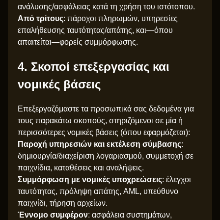
ανάλυσης/ασφάλειας κατά τη χρήση του ιστότοπου.
Από τρίτους
: πάροχοι πληρωμών, υπηρεσίες
επαλήθευσης ταυτότητας/απάτης, και—όπου
απαιτείται—φορείς συμμόρφωσης.
4. Σκοποί επεξεργασίας και
νομικές βάσεις
Επεξεργαζόμαστε τα προσωπικά σας δεδομένα για
τους παρακάτω σκοπούς, στηριζόμενοι σε μία ή
περισσότερες νομικές βάσεις (όπου εφαρμόζεται):
Παροχή υπηρεσιών και εκτέλεση σύμβασης
:
δημιουργία/διαχείριση λογαριασμού, συμμετοχή σε
παιχνίδια, καταθέσεις και αναλήψεις.
Συμμόρφωση με νομικές υποχρεώσεις
: έλεγχοι
ταυτότητας, πρόληψη απάτης, AML, υπεύθυνο
παιχνίδι, τήρηση αρχείων.
Έννομο συμφέρον
: ασφάλεια συστημάτων,